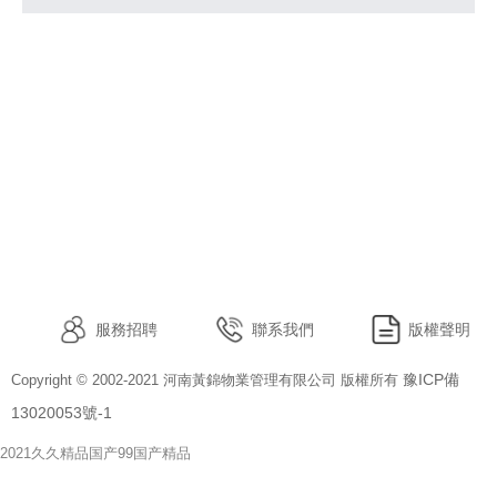
服務招聘
聯系我們
版權聲明
豫ICP備
Copyright © 2002-2021 河南黃錦物業管理有限公司 版權所有
13020053號-1
2021久久精品国产99国产精品